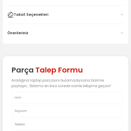
Taksit Seçenekleri
Önerileriniz
Parça
Talep Formu
Aradığınız laptop parçasını bulamadıysanız bizimle
paylaşın, Ekibimiz en kısa sürede sizinle iletişime geçsin!