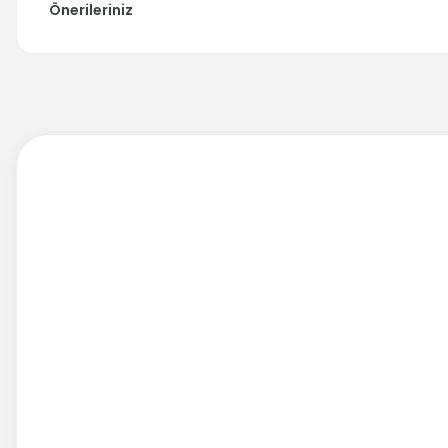
Önerileriniz