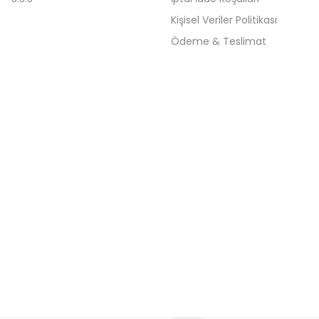
Kişisel Veriler Politikası
Ödeme & Teslimat