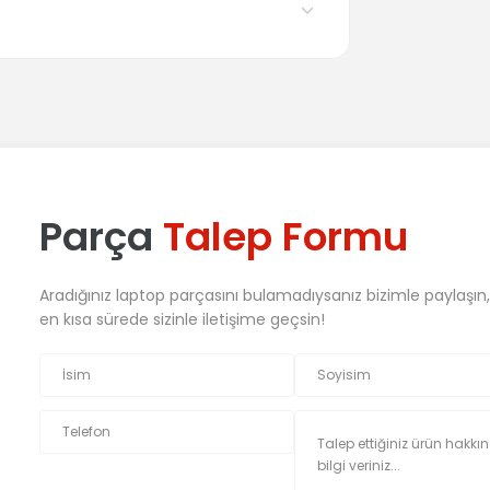
Parça
Talep Formu
Aradığınız laptop parçasını bulamadıysanız bizimle paylaşın
en kısa sürede sizinle iletişime geçsin!