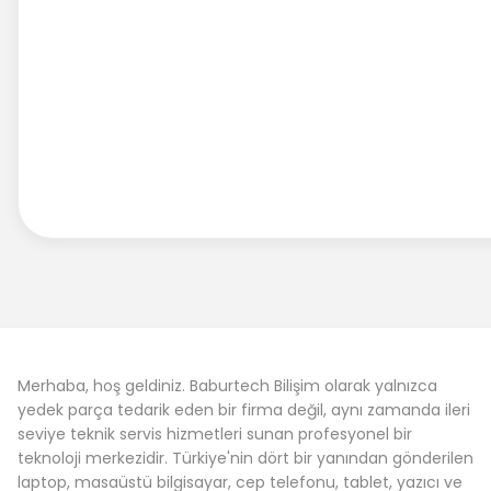
Merhaba, hoş geldiniz. Baburtech Bilişim olarak yalnızca
yedek parça tedarik eden bir firma değil, aynı zamanda ileri
seviye teknik servis hizmetleri sunan profesyonel bir
teknoloji merkezidir. Türkiye'nin dört bir yanından gönderilen
laptop, masaüstü bilgisayar, cep telefonu, tablet, yazıcı ve