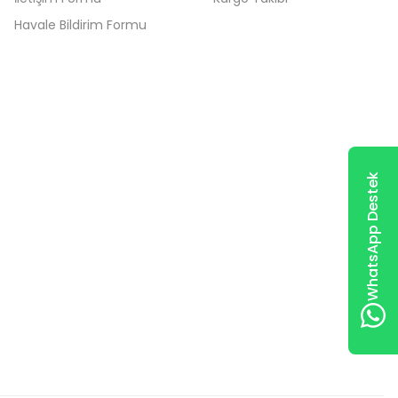
Havale Bildirim Formu
WhatsApp Destek