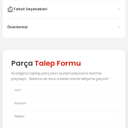
Taksit Seçenekleri
Önerileriniz
Parça
Talep Formu
Aradığınız laptop parçasını bulamadıysanız bizimle
paylaşın, Ekibimiz en kısa sürede sizinle iletişime geçsin!