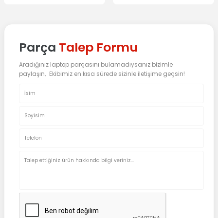
Parça
Talep Formu
Aradığınız laptop parçasını bulamadıysanız bizimle
paylaşın, Ekibimiz en kısa sürede sizinle iletişime geçsin!