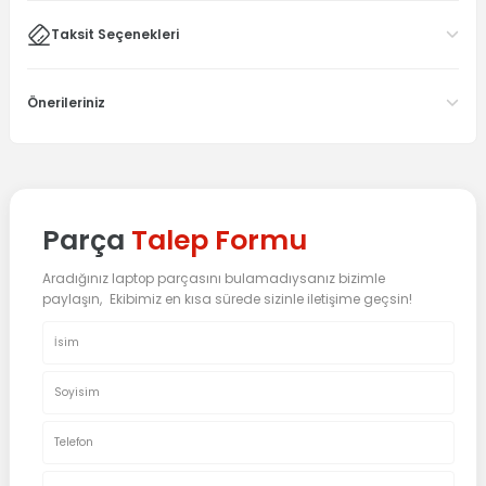
Taksit Seçenekleri
Önerileriniz
Parça
Talep Formu
Aradığınız laptop parçasını bulamadıysanız bizimle
paylaşın, Ekibimiz en kısa sürede sizinle iletişime geçsin!