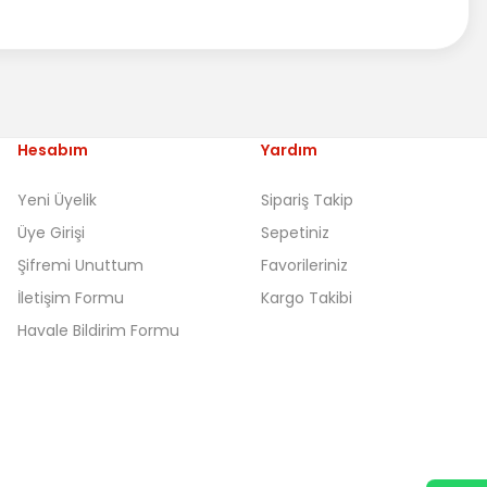
Hesabım
Yardım
Yeni Üyelik
Sipariş Takip
Üye Girişi
Sepetiniz
Şifremi Unuttum
Favorileriniz
İletişim Formu
Kargo Takibi
Havale Bildirim Formu