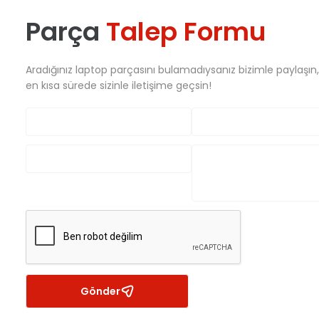
Parça
Talep Formu
Aradığınız laptop parçasını bulamadıysanız bizimle paylaşın
en kısa sürede sizinle iletişime geçsin!
Gönder