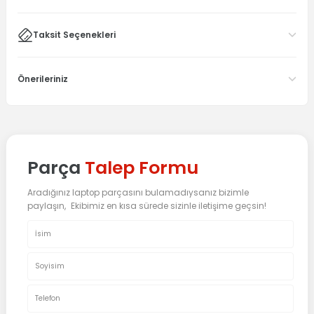
Taksit Seçenekleri
Önerileriniz
Parça
Talep Formu
Aradığınız laptop parçasını bulamadıysanız bizimle
paylaşın, Ekibimiz en kısa sürede sizinle iletişime geçsin!