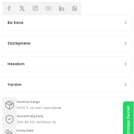
Biz Kimiz
Sözleşmeler
Hesabım
Yardım
Ücretsiz Kargo
5000 TL ve üzeri siparişlerde
WhatsApp Destek
Güvenli Alışveriş
256-Bit SSL sertifikası ile
Kolay İade