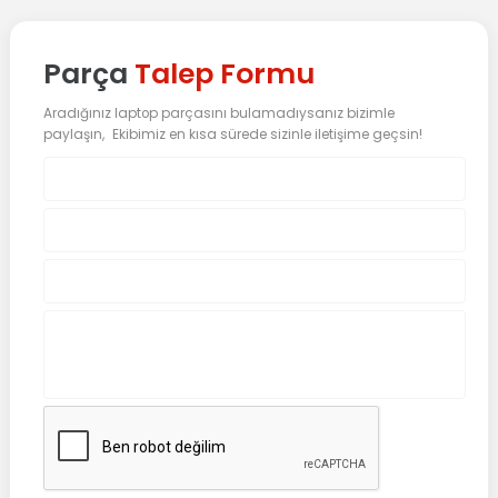
Parça
Talep Formu
Aradığınız laptop parçasını bulamadıysanız bizimle
paylaşın, Ekibimiz en kısa sürede sizinle iletişime geçsin!