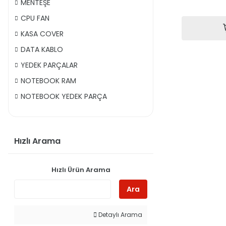
MENTEŞE
CPU FAN
KASA COVER
DATA KABLO
YEDEK PARÇALAR
NOTEBOOK RAM
NOTEBOOK YEDEK PARÇA
Hızlı Arama
Hızlı Ürün Arama
Ara
Detaylı Arama