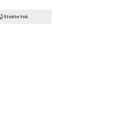
Stokta Yok