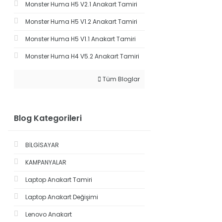
Monster Huma H5 V2.1 Anakart Tamiri
Monster Huma H5 V1.2 Anakart Tamiri
Monster Huma H5 V1.1 Anakart Tamiri
Monster Huma H4 V5.2 Anakart Tamiri
Tüm Bloglar
Blog Kategorileri
BİLGİSAYAR
KAMPANYALAR
Laptop Anakart Tamiri
Laptop Anakart Değişimi
Lenovo Anakart