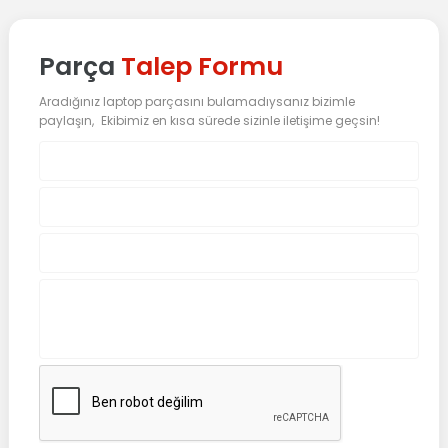
Parça
Talep Formu
Aradığınız laptop parçasını bulamadıysanız bizimle
paylaşın, Ekibimiz en kısa sürede sizinle iletişime geçsin!