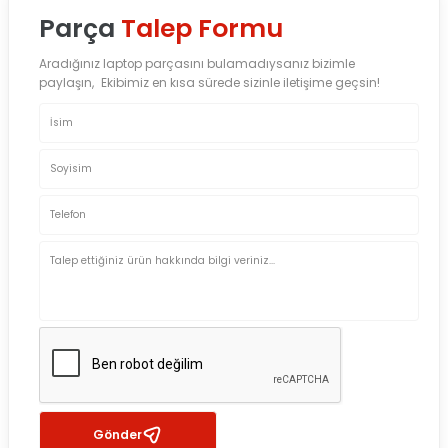
Parça
Talep Formu
Aradığınız laptop parçasını bulamadıysanız bizimle
paylaşın, Ekibimiz en kısa sürede sizinle iletişime geçsin!
Gönder