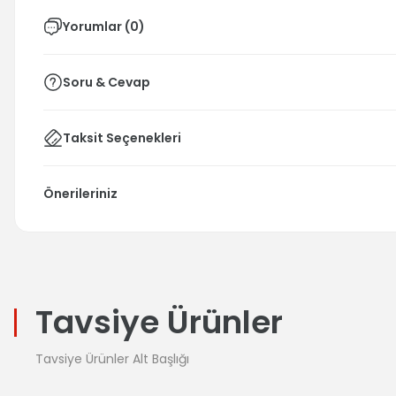
Yorumlar (0)
Soru & Cevap
Taksit Seçenekleri
Önerileriniz
Tavsiye Ürünler
Tavsiye Ürünler Alt Başlığı