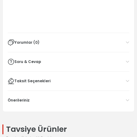
Yorumlar (0)
Soru & Cevap
Taksit Seçenekleri
Önerileriniz
Tavsiye Ürünler